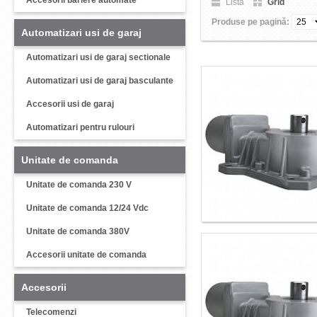
Accesorii bariere automate
Listă
Grid
Produse pe pagină:
Automatizari usi de garaj
Automatizari usi de garaj sectionale
Automatizari usi de garaj basculante
Accesorii usi de garaj
Automatizari pentru rulouri
Unitate de comanda
Unitate de comanda 230 V
Unitate de comanda 12/24 Vdc
Unitate de comanda 380V
Accesorii unitate de comanda
Accesorii
Telecomenzi