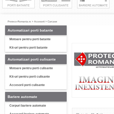
Proteco-Romania.ro
>
Accesorii
>
Carcase
Automatizari porti batante
Motoare pentru porti batante
Kit-uri pentru porti batante
Automatizari porti culisante
Motoare pentru porti culisante
Kit-uri pentru porti culisante
Accesorii porti culisante
Bariere automate
Corpuri bariere automate