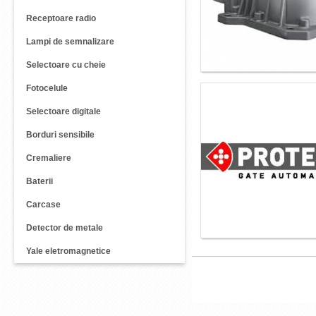
Receptoare radio
Lampi de semnalizare
Selectoare cu cheie
Fotocelule
Selectoare digitale
Borduri sensibile
Cremaliere
Baterii
Carcase
Detector de metale
Yale eletromagnetice