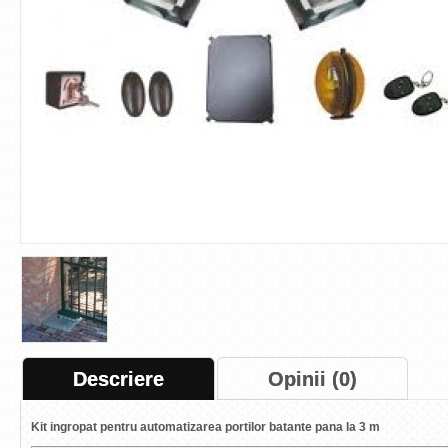
Descriere
Opinii (0)
Kit ingropat pentru automatizarea portilor batante pana la 3 m